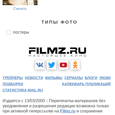
Скачать
ТИПЫ ФОТО
постеры
ТРЕЙЛЕРЫ
НОВОСТИ
ФИЛЬМЫ
СЕРИАЛЫ
БЛОГИ
ЛЮДИ
ПОДБОРКИ
КАЛЕНДАРЬ ПУБЛИКАЦИЙ
СТАТИСТИКА MAIL.RU
Издается с 13/03/2000 :: Перепечатка материалов без
уведомления и разрешения редакции возможна только
при активной гиперссылке на
Filmz.ru
и сохранении