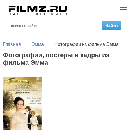
Главная
→
Эмма
→
Фотографии из фильма Эмма
Фотографии, постеры и кадры из
фильма Эмма