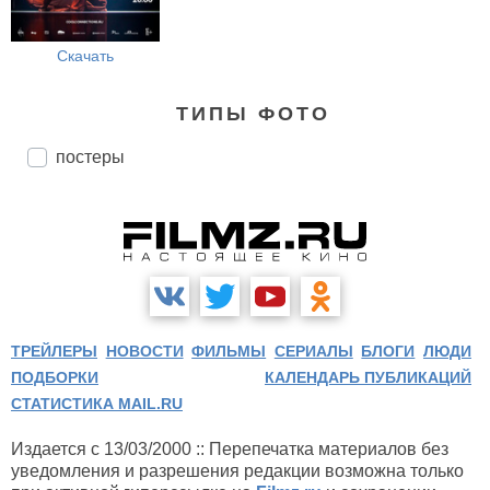
Скачать
ТИПЫ ФОТО
постеры
ТРЕЙЛЕРЫ
НОВОСТИ
ФИЛЬМЫ
СЕРИАЛЫ
БЛОГИ
ЛЮДИ
ПОДБОРКИ
КАЛЕНДАРЬ ПУБЛИКАЦИЙ
СТАТИСТИКА MAIL.RU
Издается с 13/03/2000 :: Перепечатка материалов без
уведомления и разрешения редакции возможна только