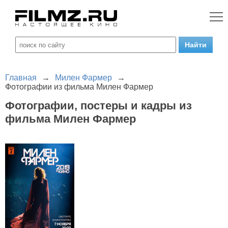
Главная
→
Милен Фармер
→
Фотографии из фильма Милен Фармер
Фотографии, постеры и кадры из
фильма Милен Фармер