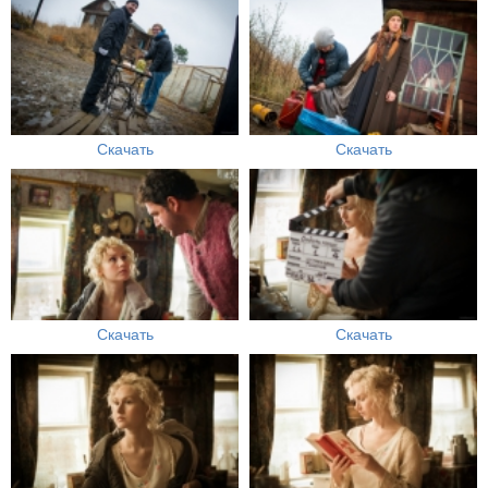
Скачать
Скачать
Скачать
Скачать