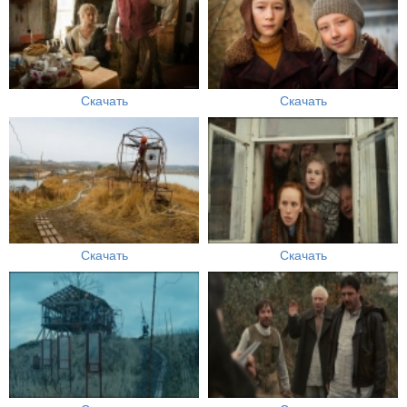
Скачать
Скачать
Скачать
Скачать