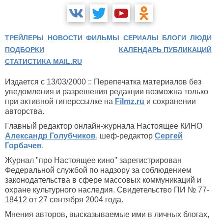
ТРЕЙЛЕРЫ
НОВОСТИ
ФИЛЬМЫ
СЕРИАЛЫ
БЛОГИ
ЛЮДИ
ПОДБОРКИ
КАЛЕНДАРЬ ПУБЛИКАЦИЙ
СТАТИСТИКА MAIL.RU
Издается с 13/03/2000 :: Перепечатка материалов без
уведомления и разрешения редакции возможна только
при активной гиперссылке на
Filmz.ru
и сохранении
авторства.
Главный редактор онлайн-журнала Настоящее КИНО
Александр Голубчиков
, шеф-редактор
Сергей
Горбачев
.
Журнал "про Настоящее кино" зарегистрирован
Федеральной службой по надзору за соблюдением
законодательства в сфере массовых коммуникаций и
охране культурного наследия. Свидетельство ПИ № 77-
18412 от 27 сентября 2004 года.
Мнения авторов, высказываемые ими в личных блогах,