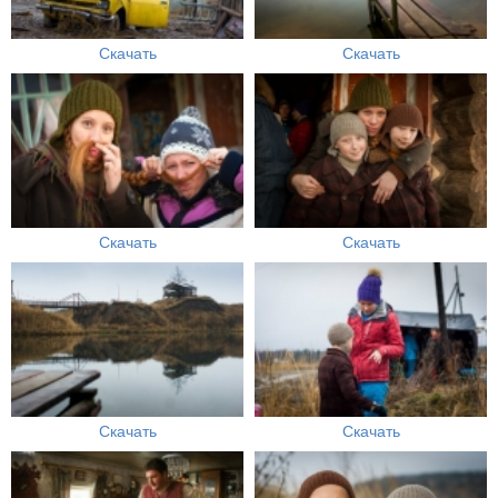
Скачать
Скачать
Скачать
Скачать
Скачать
Скачать