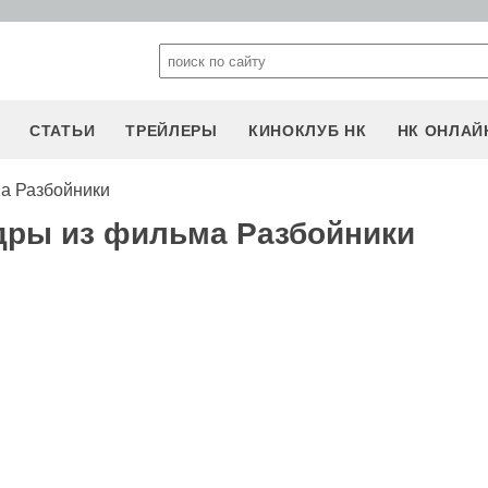
СТАТЬИ
ТРЕЙЛЕРЫ
КИНОКЛУБ НК
НК ОНЛАЙ
а Разбойники
дры из фильма Разбойники