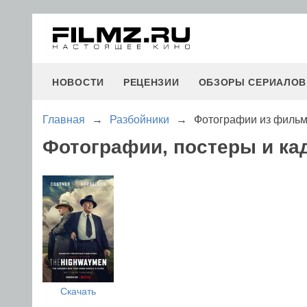
НОВОСТИ
РЕЦЕНЗИИ
ОБЗОРЫ СЕРИАЛОВ
Главная
→
Разбойники
→
Фотографии из фильм
Фотографии, постеры и ка
Скачать