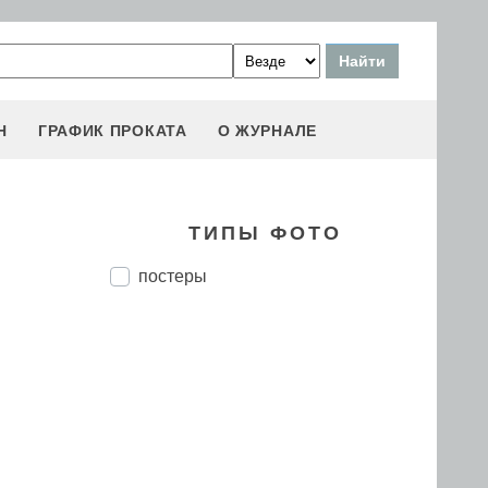
Н
ГРАФИК ПРОКАТА
О ЖУРНАЛЕ
ТИПЫ ФОТО
постеры