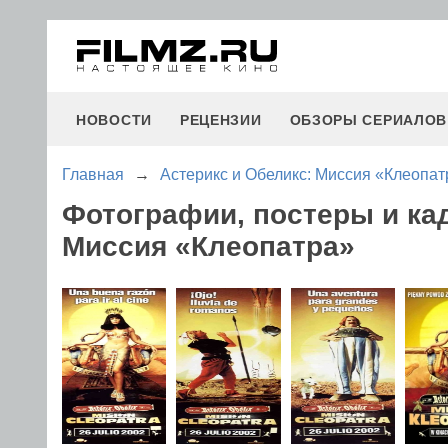
НОВОСТИ
РЕЦЕНЗИИ
ОБЗОРЫ СЕРИАЛОВ
Главная
→
Астерикс и Обеликс: Миссия «Клеопат
Фотографии, постеры и ка
Миссия «Клеопатра»