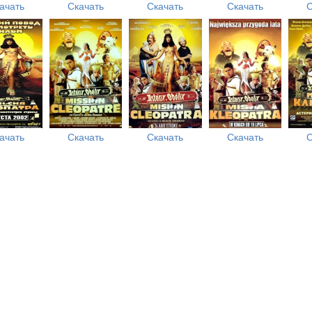
ачать
Скачать
Скачать
Скачать
С
ачать
Скачать
Скачать
Скачать
С