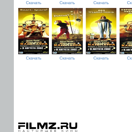
Скачать
Скачать
Скачать
Ск
Скачать
Скачать
Скачать
Ск