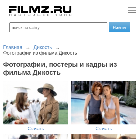
Главная
→
Дикость
→
Фотографии из фильма Дикость
Фотографии, постеры и кадры из
фильма Дикость
Скачать
Скачать