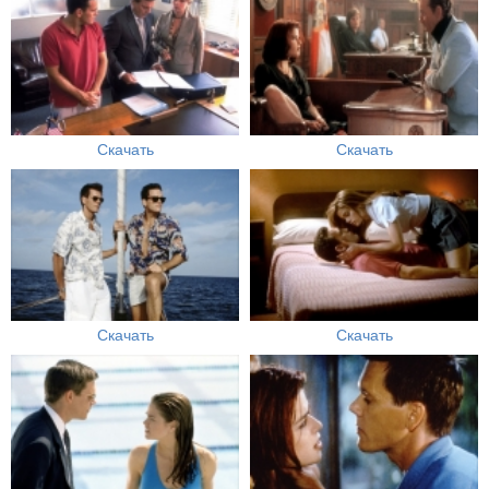
Скачать
Скачать
Скачать
Скачать