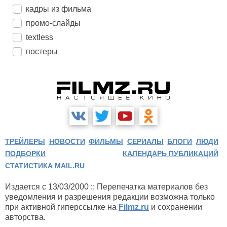
кадры из фильма
промо-слайды
textless
постеры
ТРЕЙЛЕРЫ
НОВОСТИ
ФИЛЬМЫ
СЕРИАЛЫ
БЛОГИ
ЛЮДИ
ПОДБОРКИ
КАЛЕНДАРЬ ПУБЛИКАЦИЙ
СТАТИСТИКА MAIL.RU
Издается с 13/03/2000 :: Перепечатка материалов без
уведомления и разрешения редакции возможна только
при активной гиперссылке на
Filmz.ru
и сохранении
авторства.