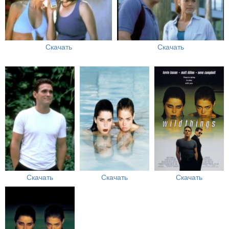
Скачать
Скачать
Скачать
Скачать
Скачать