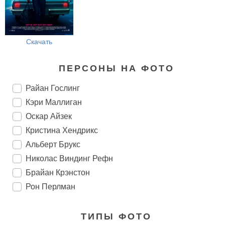
Скачать
ПЕРСОНЫ НА ФОТО
Райан Гослинг
Кэри Маллиган
Оскар Айзек
Кристина Хендрикс
Альберт Брукс
Николас Виндинг Рефн
Брайан Крэнстон
Рон Перлман
ТИПЫ ФОТО