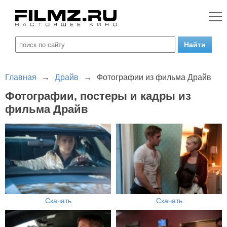
Главная
→
Драйв
→
Фотографии из фильма Драйв
Фотографии, постеры и кадры из
фильма Драйв
Скачать
Скачать