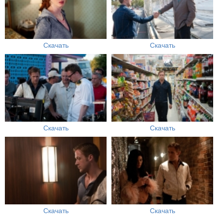
Скачать
Скачать
Скачать
Скачать
Скачать
Скачать