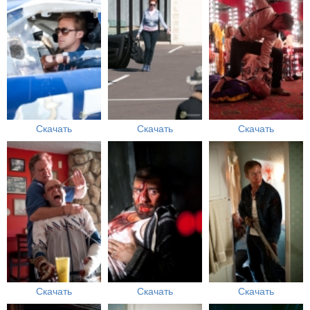
Скачать
Скачать
Скачать
Скачать
Скачать
Скачать