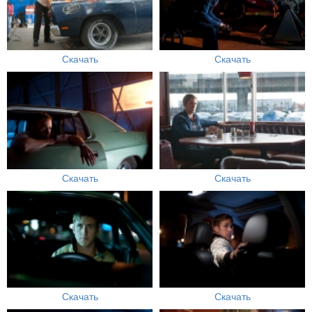
Скачать
Скачать
Скачать
Скачать
Скачать
Скачать