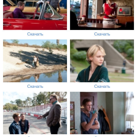
Скачать
Скачать
Скачать
Скачать