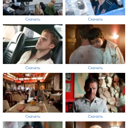
Скачать
Скачать
Скачать
Скачать
Скачать
Скачать