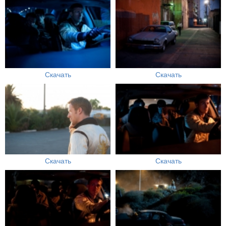
Скачать
Скачать
Скачать
Скачать