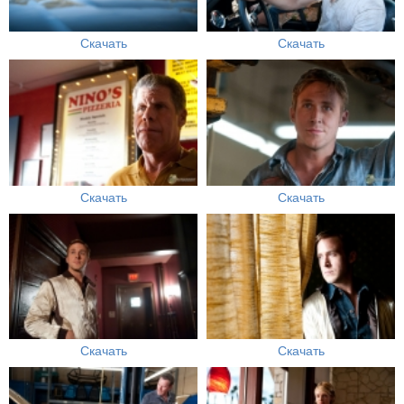
Скачать
Скачать
Скачать
Скачать
Скачать
Скачать