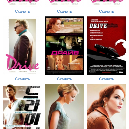
Скачать
Скачать
Скачать
Скачать
Скачать
Скачать