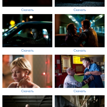
Скачать
Скачать
Скачать
Скачать
Скачать
Скачать