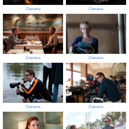
Скачать
Скачать
Скачать
Скачать
Скачать
Скачать