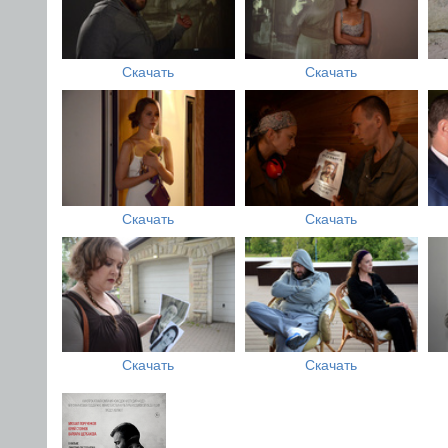
Скачать
Скачать
Скачать
Скачать
Скачать
Скачать