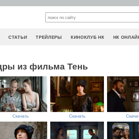
СТАТЬИ
ТРЕЙЛЕРЫ
КИНОКЛУБ НК
НК ОНЛАЙ
дры из фильма Тень
Скачать
Скачать
Скача