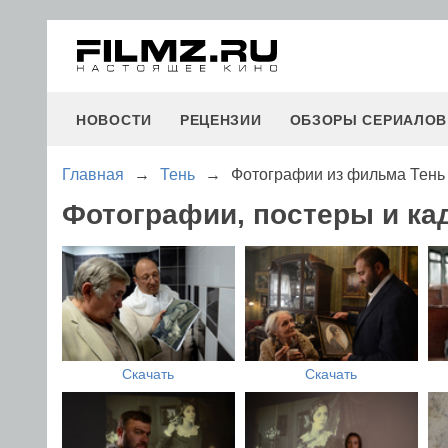
НОВОСТИ
РЕЦЕНЗИИ
ОБЗОРЫ СЕРИАЛОВ
Главная
→
Тень
→
Фотографии из фильма Тень
Фотографии, постеры и ка
Скачать
Скачать