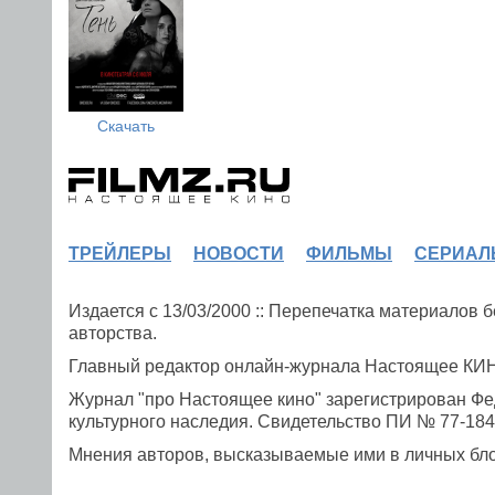
Скачать
ТРЕЙЛЕРЫ
НОВОСТИ
ФИЛЬМЫ
СЕРИАЛ
Издается с 13/03/2000 :: Перепечатка материалов
авторства.
Главный редактор онлайн-журнала Настоящее К
Журнал "про Настоящее кино" зарегистрирован Фе
культурного наследия. Свидетельство ПИ № 77-1841
Мнения авторов, высказываемые ими в личных блог