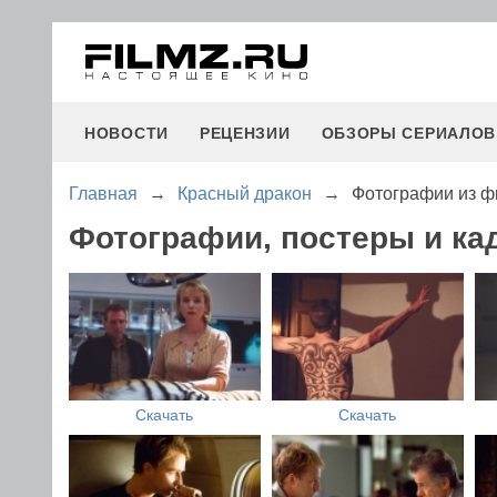
НОВОСТИ
РЕЦЕНЗИИ
ОБЗОРЫ СЕРИАЛОВ
Главная
→
Красный дракон
→
Фотографии из ф
Фотографии, постеры и ка
Скачать
Скачать