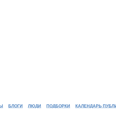
Ы
БЛОГИ
ЛЮДИ
ПОДБОРКИ
КАЛЕНДАРЬ ПУБЛ