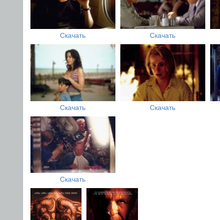
Скачать
Скачать
Скачать
Скачать
Скачать