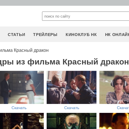
СТАТЬИ
ТРЕЙЛЕРЫ
КИНОКЛУБ НК
НК ОНЛАЙ
ильма Красный дракон
дры из фильма Красный дракон
Скачать
Скачать
Скача