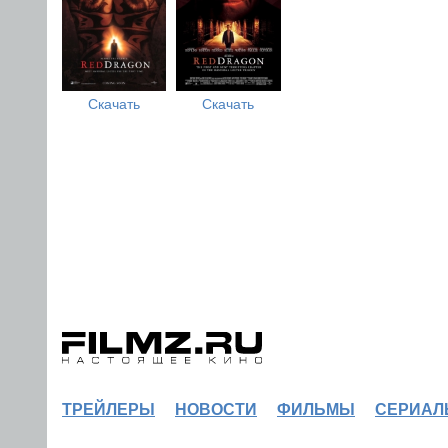
Скачать
Скачать
ТРЕЙЛЕРЫ
НОВОСТИ
ФИЛЬМЫ
СЕРИАЛ