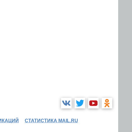
ИКАЦИЙ
СТАТИСТИКА MAIL.RU