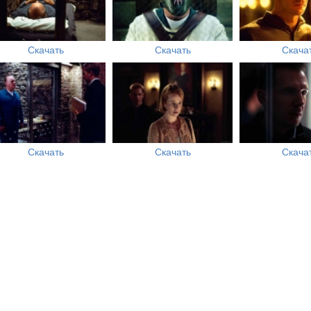
Скачать
Скачать
Скача
Скачать
Скачать
Скача