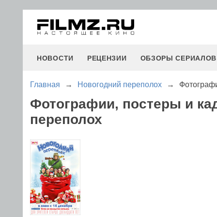
НОВОСТИ
РЕЦЕНЗИИ
ОБЗОРЫ СЕРИАЛОВ
Главная
→
Новогодний переполох
→
Фотографи
Фотографии, постеры и ка
переполох