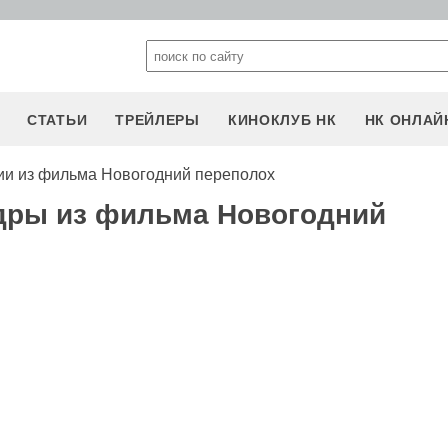
СТАТЬИ
ТРЕЙЛЕРЫ
КИНОКЛУБ НК
НК ОНЛАЙ
и из фильма Новогодний переполох
дры из фильма Новогодний