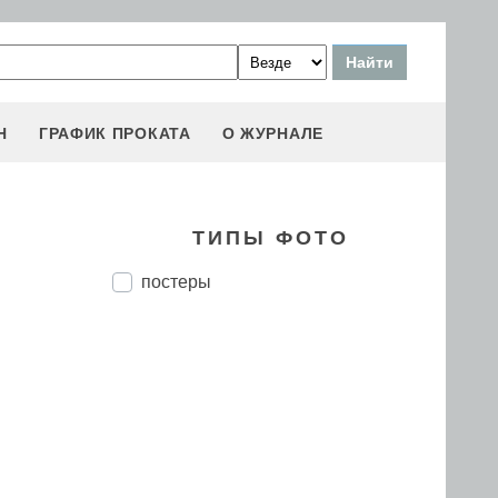
Н
ГРАФИК ПРОКАТА
О ЖУРНАЛЕ
ТИПЫ ФОТО
постеры