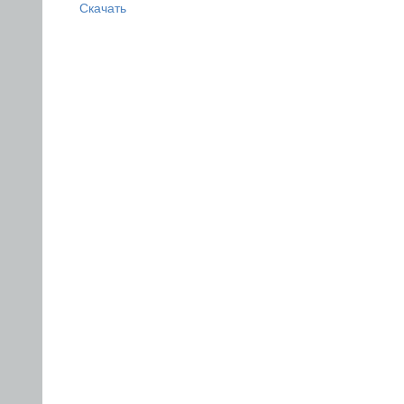
Скачать