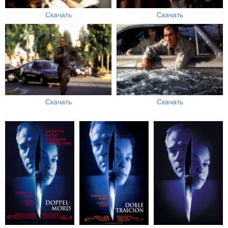
Скачать
Скачать
Скачать
Скачать