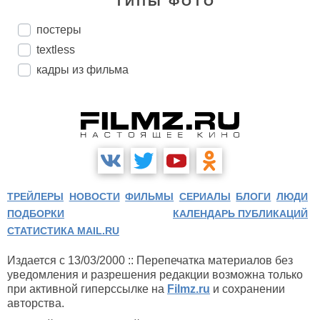
ТИПЫ ФОТО
постеры
textless
кадры из фильма
ТРЕЙЛЕРЫ
НОВОСТИ
ФИЛЬМЫ
СЕРИАЛЫ
БЛОГИ
ЛЮДИ
ПОДБОРКИ
КАЛЕНДАРЬ ПУБЛИКАЦИЙ
СТАТИСТИКА MAIL.RU
Издается с 13/03/2000 :: Перепечатка материалов без
уведомления и разрешения редакции возможна только
при активной гиперссылке на
Filmz.ru
и сохранении
авторства.