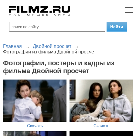
Главная
→
Двойной просчет
→
Фотографии из фильма Двойной просчет
Фотографии, постеры и кадры из
фильма Двойной просчет
Скачать
Скачать