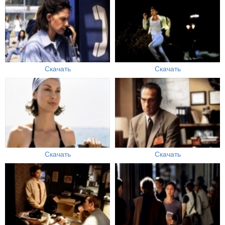
Скачать
Скачать
Скачать
Скачать