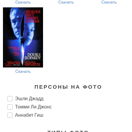
Скачать
Скачать
Скачать
Скачать
ПЕРСОНЫ НА ФОТО
Эшли Джадд
Томми Ли Джонс
Аннабет Гиш