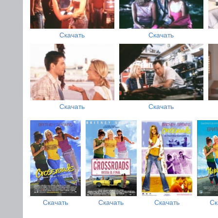
Скачать
Скачать
Скачать
Скачать
Скачать
Скачать
Скачать
Ск