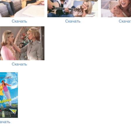
Скачать
Скачать
Скача
Скачать
ачать