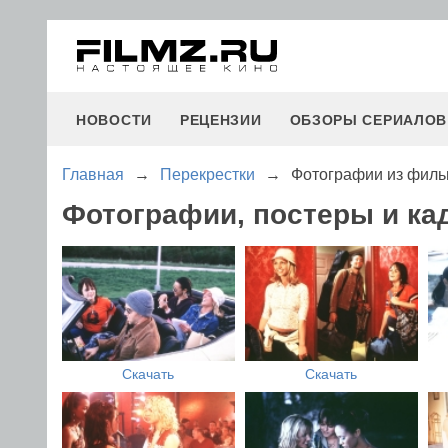
НОВОСТИ
РЕЦЕНЗИИ
ОБЗОРЫ СЕРИАЛОВ
Главная
→
Перекрестки
→
Фотографии из филь
Фотографии, постеры и ка
Скачать
Скачать