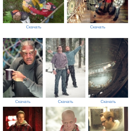
Скачать
Скачать
Скачать
Скачать
Скачать