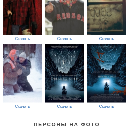
Скачать
Скачать
Скачать
Скачать
Скачать
Скачать
ПЕРСОНЫ НА ФОТО