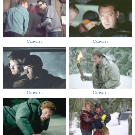
Скачать
Скачать
Скачать
Скачать