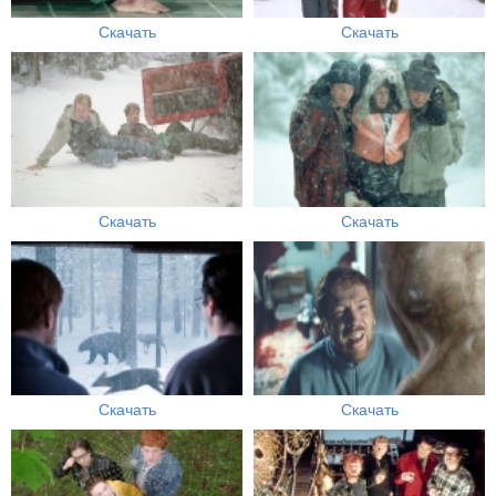
Скачать
Скачать
Скачать
Скачать
Скачать
Скачать