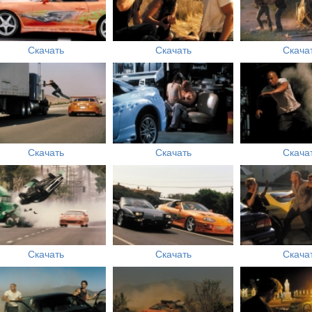
Скачать
Скачать
Скача
Скачать
Скачать
Скача
Скачать
Скачать
Скача