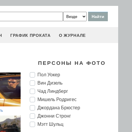
Н
ГРАФИК ПРОКАТА
О ЖУРНАЛЕ
ПЕРСОНЫ НА ФОТО
Пол Уокер
Вин Дизель
Чад Линдберг
Мишель Родригес
Джордана Брюстер
ть
Джонни Стронг
Мэтт Шульц