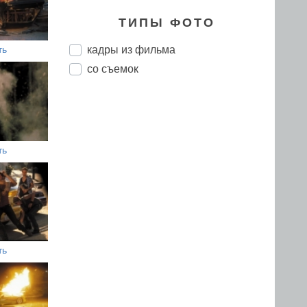
ТИПЫ ФОТО
кадры из фильма
ть
со съемок
ть
ть