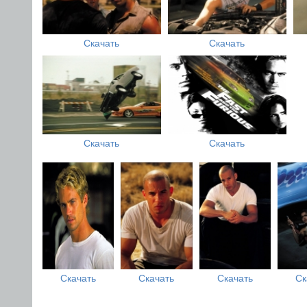
Скачать
Скачать
Скачать
Скачать
Скачать
Скачать
Скачать
Ск