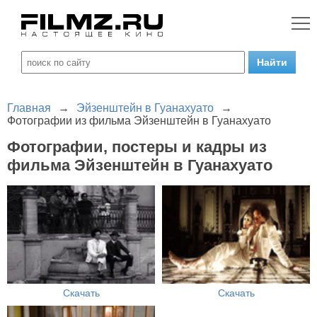
Главная
→
Эйзенштейн в Гуанахуато
→
Фотографии из фильма Эйзенштейн в Гуанахуато
Фотографии, постеры и кадры из
фильма Эйзенштейн в Гуанахуато
Скачать
Скачать