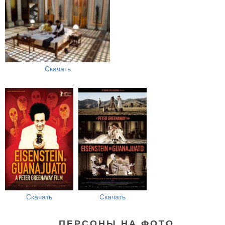
Скачать
Скачать
Скачать
ПЕРСОНЫ НА ФОТО