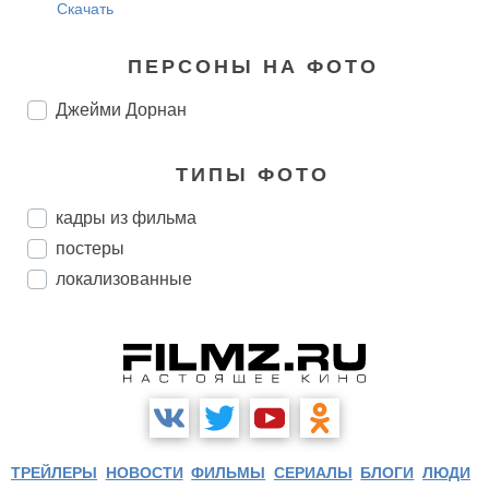
Скачать
ПЕРСОНЫ НА ФОТО
Джейми Дорнан
ТИПЫ ФОТО
кадры из фильма
постеры
локализованные
ТРЕЙЛЕРЫ
НОВОСТИ
ФИЛЬМЫ
СЕРИАЛЫ
БЛОГИ
ЛЮДИ