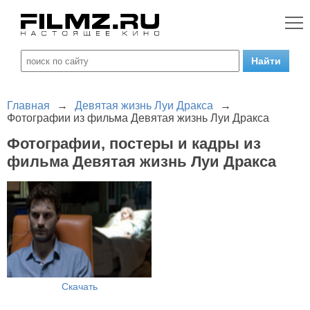
Главная
→
Девятая жизнь Луи Дракса
→
Фотографии из фильма Девятая жизнь Луи Дракса
Фотографии, постеры и кадры из
фильма Девятая жизнь Луи Дракса
Скачать