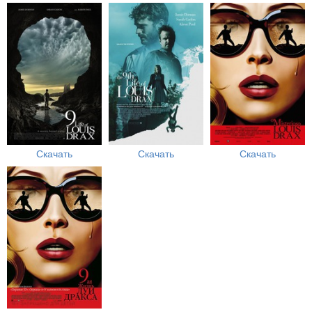
Скачать
Скачать
Скачать