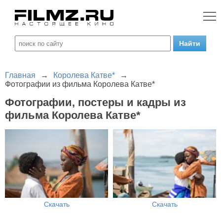
Главная
→
Королева Катве*
→
Фотографии из фильма Королева Катве*
Фотографии, постеры и кадры из
фильма Королева Катве*
Скачать
Скачать