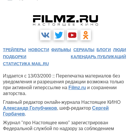
ТРЕЙЛЕРЫ
НОВОСТИ
ФИЛЬМЫ
СЕРИАЛЫ
БЛОГИ
ЛЮДИ
ПОДБОРКИ
КАЛЕНДАРЬ ПУБЛИКАЦИЙ
СТАТИСТИКА MAIL.RU
Издается с 13/03/2000 :: Перепечатка материалов без
уведомления и разрешения редакции возможна только
при активной гиперссылке на
Filmz.ru
и сохранении
авторства.
Главный редактор онлайн-журнала Настоящее КИНО
Александр Голубчиков
, шеф-редактор
Сергей
Горбачев
.
Журнал "про Настоящее кино" зарегистрирован
Федеральной службой по надзору за соблюдением