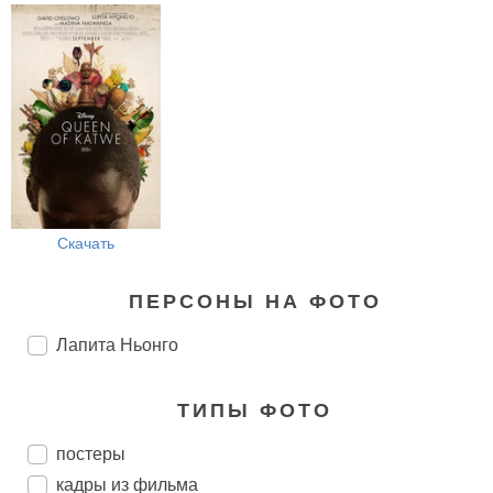
Скачать
ПЕРСОНЫ НА ФОТО
Лапита Ньонго
ТИПЫ ФОТО
постеры
кадры из фильма