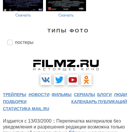
Скачать
Скачать
ТИПЫ ФОТО
постеры
ТРЕЙЛЕРЫ
НОВОСТИ
ФИЛЬМЫ
СЕРИАЛЫ
БЛОГИ
ЛЮДИ
ПОДБОРКИ
КАЛЕНДАРЬ ПУБЛИКАЦИЙ
СТАТИСТИКА MAIL.RU
Издается с 13/03/2000 :: Перепечатка материалов без
уведомления и разрешения редакции возможна только