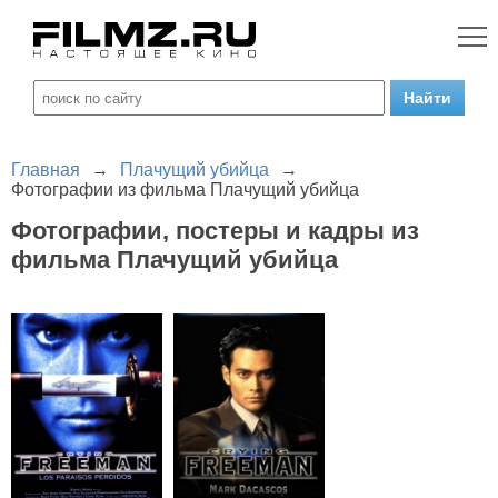
Главная
→
Плачущий убийца
→
Фотографии из фильма Плачущий убийца
Фотографии, постеры и кадры из
фильма Плачущий убийца