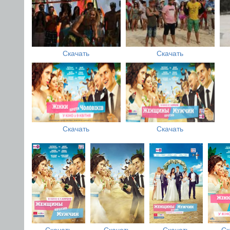
Скачать
Скачать
Скачать
Скачать
Скачать
Скачать
Скачать
Ск