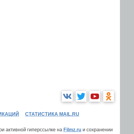
ИКАЦИЙ
СТАТИСТИКА MAIL.RU
при активной гиперссылке на
Filmz.ru
и сохранении