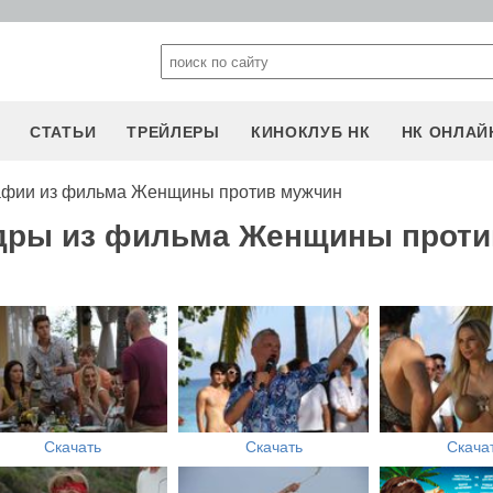
СТАТЬИ
ТРЕЙЛЕРЫ
КИНОКЛУБ НК
НК ОНЛАЙ
афии из фильма Женщины против мужчин
адры из фильма Женщины проти
Скачать
Скачать
Скача