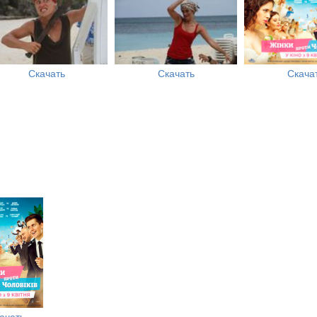
Скачать
Скачать
Скача
ачать