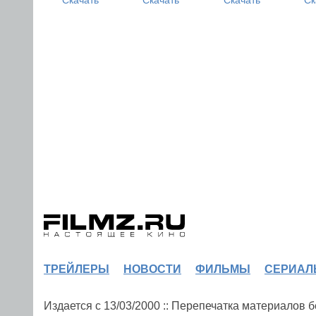
ТРЕЙЛЕРЫ
НОВОСТИ
ФИЛЬМЫ
СЕРИАЛ
Издается с 13/03/2000 :: Перепечатка материалов