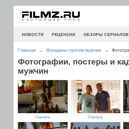
НОВОСТИ
РЕЦЕНЗИИ
ОБЗОРЫ СЕРИАЛОВ
Главная
→
Женщины против мужчин
→
Фотогр
Фотографии, постеры и к
мужчин
Скачать
Скачать