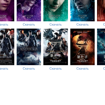
ачать
Скачать
Скачать
Скачать
С
ачать
Скачать
Скачать
Скачать
С