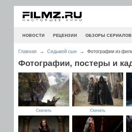
НОВОСТИ
РЕЦЕНЗИИ
ОБЗОРЫ СЕРИАЛОВ
Главная
→
Седьмой сын
→
Фотографии из фил
Фотографии, постеры и к
Скачать
Скачать