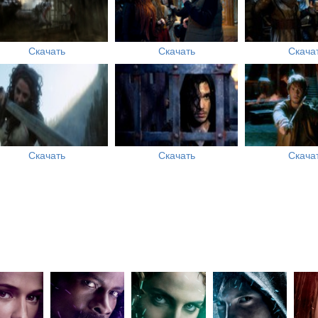
Скачать
Скачать
Скача
Скачать
Скачать
Скача