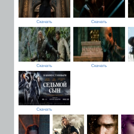
Скачать
Скачать
Скачать
Скачать
Скачать