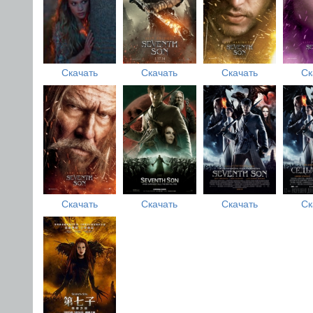
Скачать
Скачать
Скачать
Ск
Скачать
Скачать
Скачать
Ск