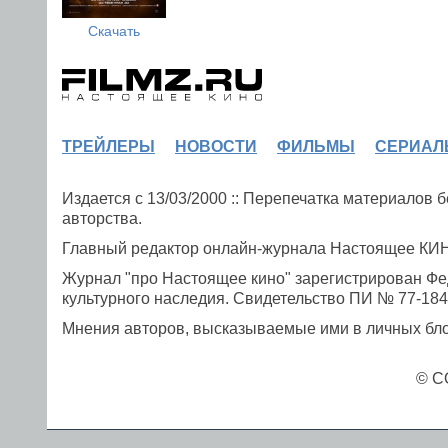
Скачать
ТРЕЙЛЕРЫ
НОВОСТИ
ФИЛЬМЫ
СЕРИАЛ
Издается с 13/03/2000 :: Перепечатка материалов
авторства.
Главный редактор онлайн-журнала Настоящее К
Журнал "про Настоящее кино" зарегистрирован Фе
культурного наследия. Свидетельство ПИ № 77-1841
Мнения авторов, высказываемые ими в личных блог
© C