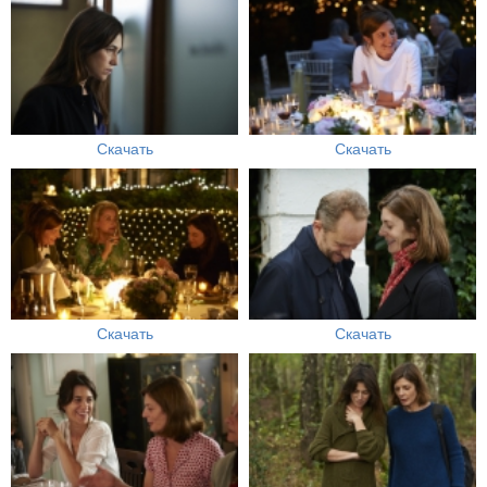
Скачать
Скачать
Скачать
Скачать