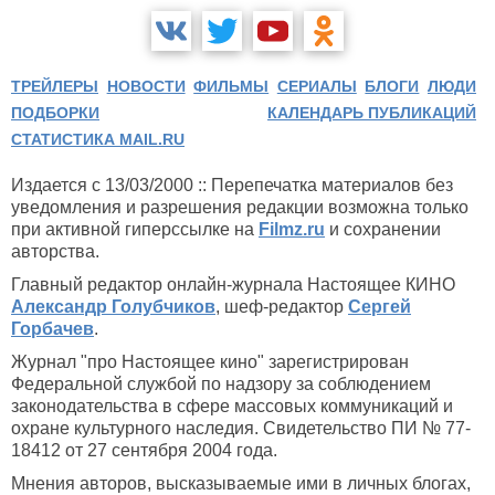
ТРЕЙЛЕРЫ
НОВОСТИ
ФИЛЬМЫ
СЕРИАЛЫ
БЛОГИ
ЛЮДИ
ПОДБОРКИ
КАЛЕНДАРЬ ПУБЛИКАЦИЙ
СТАТИСТИКА MAIL.RU
Издается с 13/03/2000 :: Перепечатка материалов без
уведомления и разрешения редакции возможна только
при активной гиперссылке на
Filmz.ru
и сохранении
авторства.
Главный редактор онлайн-журнала Настоящее КИНО
Александр Голубчиков
, шеф-редактор
Сергей
Горбачев
.
Журнал "про Настоящее кино" зарегистрирован
Федеральной службой по надзору за соблюдением
законодательства в сфере массовых коммуникаций и
охране культурного наследия. Свидетельство ПИ № 77-
18412 от 27 сентября 2004 года.
Мнения авторов, высказываемые ими в личных блогах,