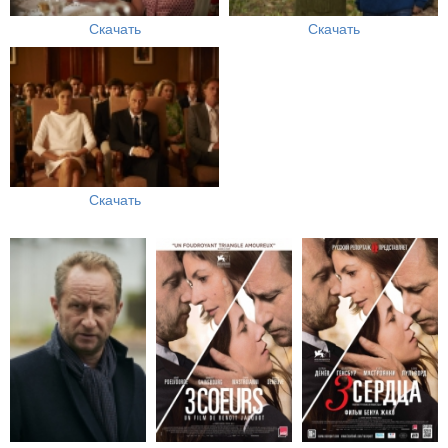
Скачать
Скачать
Скачать