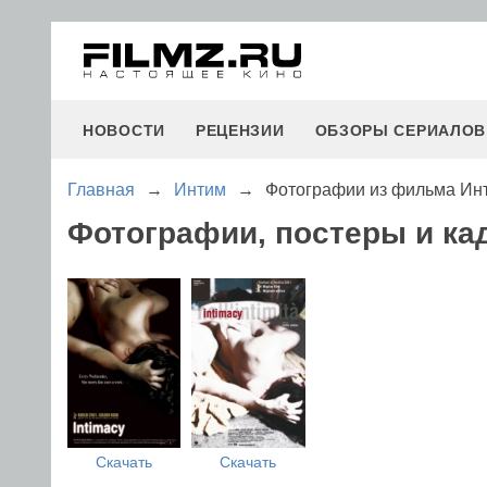
НОВОСТИ
РЕЦЕНЗИИ
ОБЗОРЫ СЕРИАЛОВ
Главная
→
Интим
→
Фотографии из фильма Ин
Фотографии, постеры и к
Скачать
Скачать