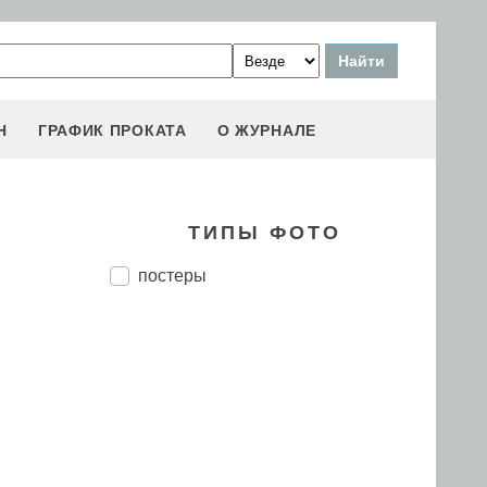
Н
ГРАФИК ПРОКАТА
О ЖУРНАЛЕ
ТИПЫ ФОТО
постеры