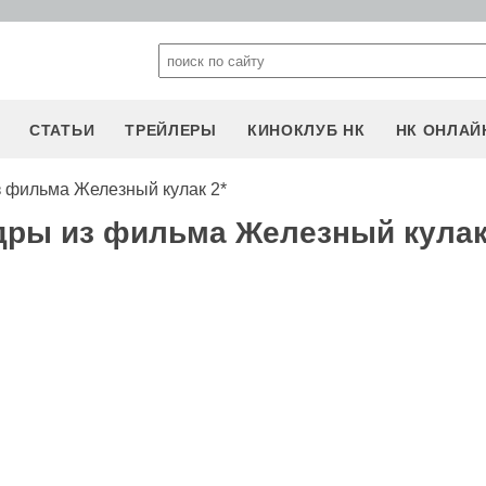
СТАТЬИ
ТРЕЙЛЕРЫ
КИНОКЛУБ НК
НК ОНЛАЙ
 фильма Железный кулак 2*
дры из фильма Железный кулак