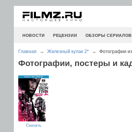
НОВОСТИ
РЕЦЕНЗИИ
ОБЗОРЫ СЕРИАЛОВ
Главная
→
Железный кулак 2*
→
Фотографии из
Фотографии, постеры и ка
Скачать