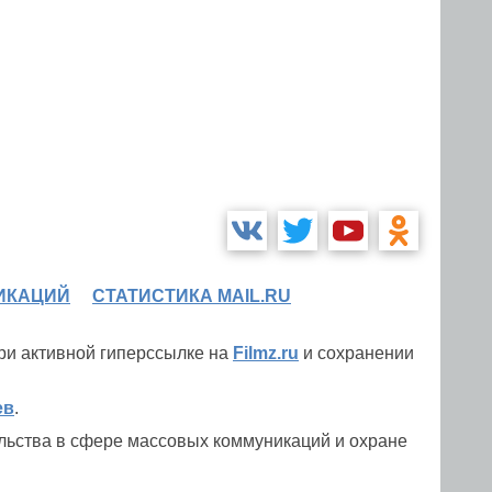
ИКАЦИЙ
СТАТИСТИКА MAIL.RU
при активной гиперссылке на
Filmz.ru
и сохранении
ев
.
льства в сфере массовых коммуникаций и охране