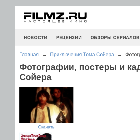
НОВОСТИ
РЕЦЕНЗИИ
ОБЗОРЫ СЕРИАЛОВ
Главная
→
Приключения Тома Сойера
→
Фотог
Фотографии, постеры и к
Сойера
Скачать