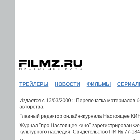
ТРЕЙЛЕРЫ
НОВОСТИ
ФИЛЬМЫ
СЕРИАЛ
Издается с 13/03/2000 :: Перепечатка материалов
авторства.
Главный редактор онлайн-журнала Настоящее К
Журнал "про Настоящее кино" зарегистрирован Фе
культурного наследия. Свидетельство ПИ № 77-1841