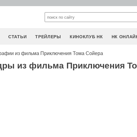
СТАТЬИ
ТРЕЙЛЕРЫ
КИНОКЛУБ НК
НК ОНЛАЙ
рафии из фильма Приключения Тома Сойера
адры из фильма Приключения Т