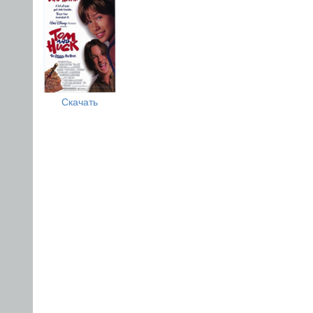
Скачать