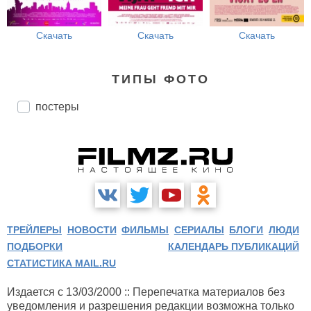
Скачать
Скачать
Скачать
ТИПЫ ФОТО
постеры
ТРЕЙЛЕРЫ
НОВОСТИ
ФИЛЬМЫ
СЕРИАЛЫ
БЛОГИ
ЛЮДИ
ПОДБОРКИ
КАЛЕНДАРЬ ПУБЛИКАЦИЙ
СТАТИСТИКА MAIL.RU
Издается с 13/03/2000 :: Перепечатка материалов без
уведомления и разрешения редакции возможна только