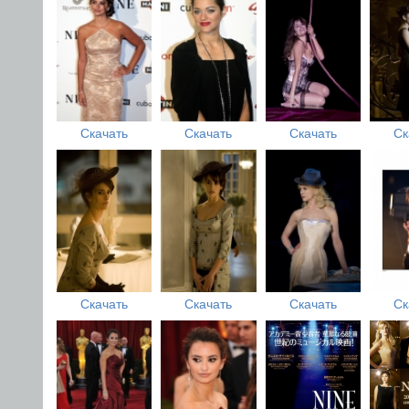
Скачать
Скачать
Скачать
Ск
Скачать
Скачать
Скачать
Ск