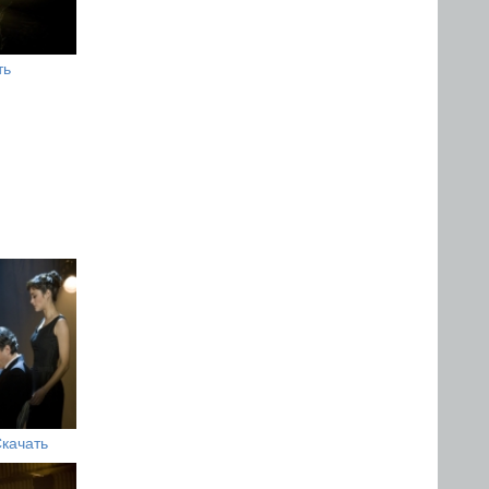
ть
качать