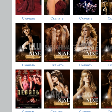
Скачать
Скачать
Скачать
Ск
Скачать
Скачать
Скачать
Ск
Скачать
Скачать
Скачать
Ск