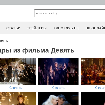
СТАТЬИ
ТРЕЙЛЕРЫ
КИНОКЛУБ НК
НК ОНЛАЙ
вять
дры из фильма Девять
Скачать
Скачать
Скача