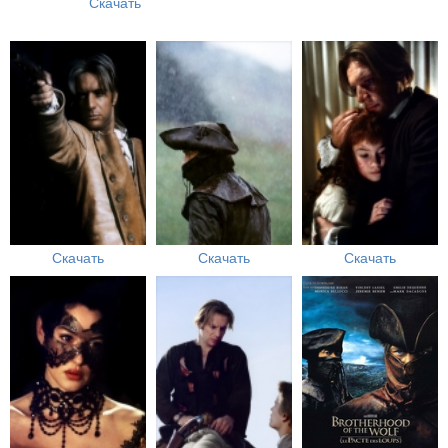
Скачать
Скачать
Скачать
Скачать