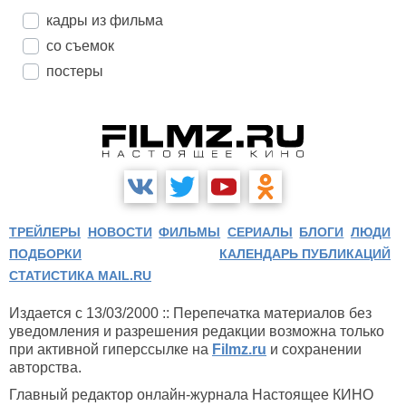
кадры из фильма
со съемок
постеры
ТРЕЙЛЕРЫ
НОВОСТИ
ФИЛЬМЫ
СЕРИАЛЫ
БЛОГИ
ЛЮДИ
ПОДБОРКИ
КАЛЕНДАРЬ ПУБЛИКАЦИЙ
СТАТИСТИКА MAIL.RU
Издается с 13/03/2000 :: Перепечатка материалов без
уведомления и разрешения редакции возможна только
при активной гиперссылке на
Filmz.ru
и сохранении
авторства.
Главный редактор онлайн-журнала Настоящее КИНО