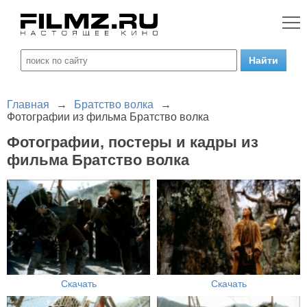
Главная
→
Братство волка
→
Фотографии из фильма Братство волка
Фотографии, постеры и кадры из
фильма Братство волка
Скачать
Скачать