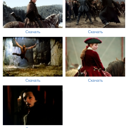
Скачать
Скачать
Скачать
Скачать