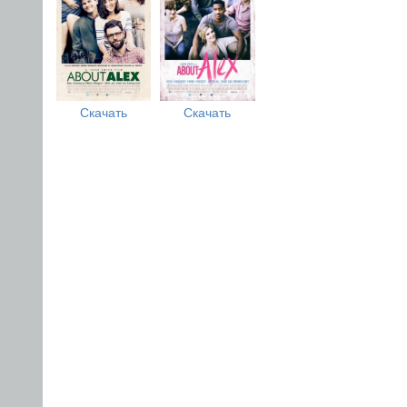
Скачать
Скачать