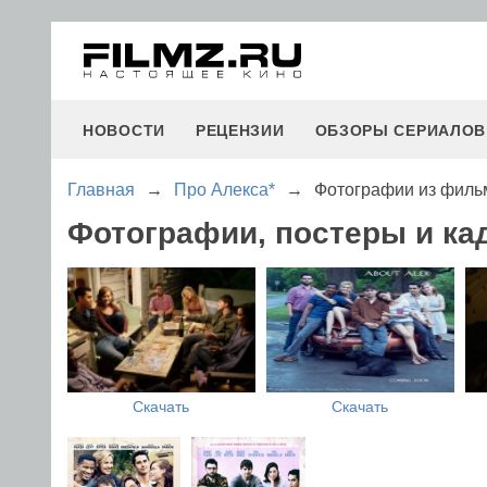
НОВОСТИ
РЕЦЕНЗИИ
ОБЗОРЫ СЕРИАЛОВ
Главная
→
Про Алекса*
→
Фотографии из филь
Фотографии, постеры и ка
Скачать
Скачать