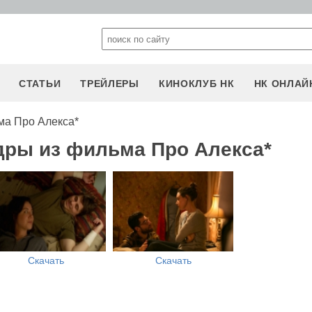
СТАТЬИ
ТРЕЙЛЕРЫ
КИНОКЛУБ НК
НК ОНЛАЙ
ма Про Алекса*
дры из фильма Про Алекса*
Скачать
Скачать