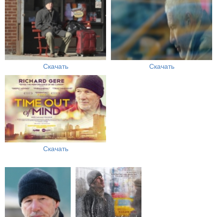
Скачать
Скачать
Скачать