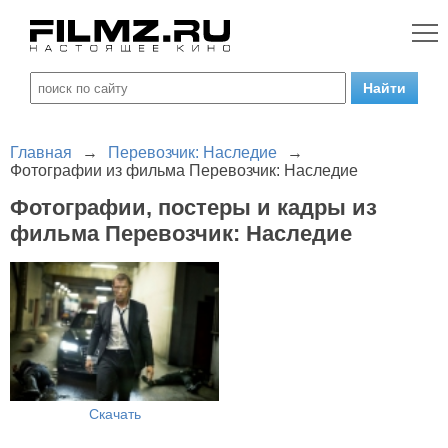
Главная
→
Перевозчик: Наследие
→
Фотографии из фильма Перевозчик: Наследие
Фотографии, постеры и кадры из
фильма Перевозчик: Наследие
Скачать