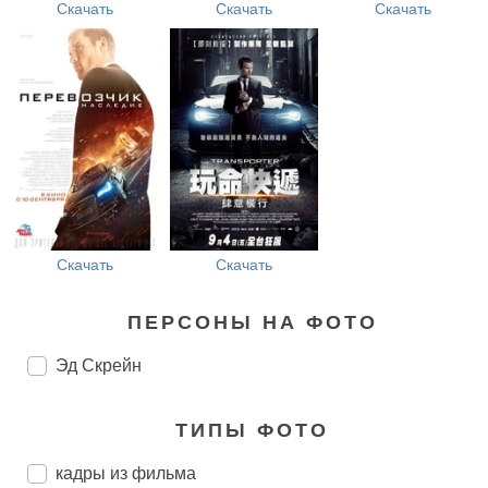
Скачать
Скачать
Скачать
Скачать
Скачать
ПЕРСОНЫ НА ФОТО
Эд Скрейн
ТИПЫ ФОТО
кадры из фильма