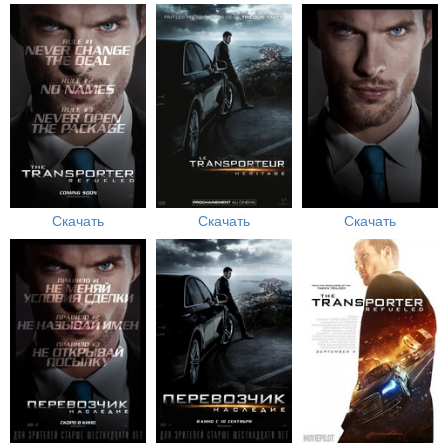
Скачать
Скачать
Скачать