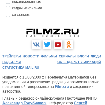
локализованные
кадры из фильма
со съемок
ТРЕЙЛЕРЫ
НОВОСТИ
ФИЛЬМЫ
СЕРИАЛЫ
БЛОГИ
ЛЮДИ
ПОДБОРКИ
КАЛЕНДАРЬ ПУБЛИКАЦИЙ
СТАТИСТИКА MAIL.RU
Издается с 13/03/2000 :: Перепечатка материалов без
уведомления и разрешения редакции возможна только
при активной гиперссылке на
Filmz.ru
и сохранении
авторства.
Главный редактор онлайн-журнала Настоящее КИНО
Александр Голубчиков
, шеф-редактор
Сергей