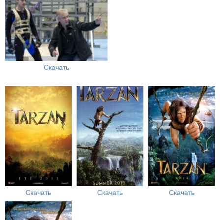
Скачать
Скачать
Скачать
Скачать