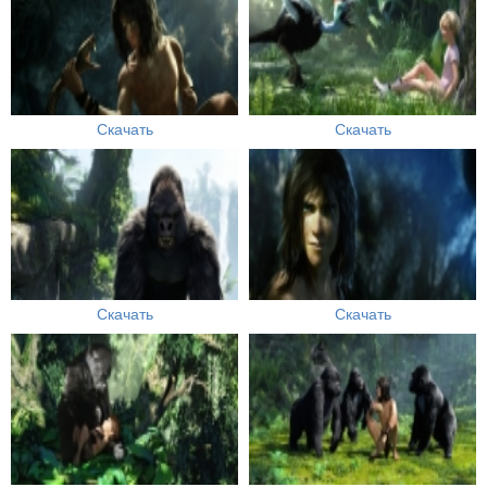
Скачать
Скачать
Скачать
Скачать