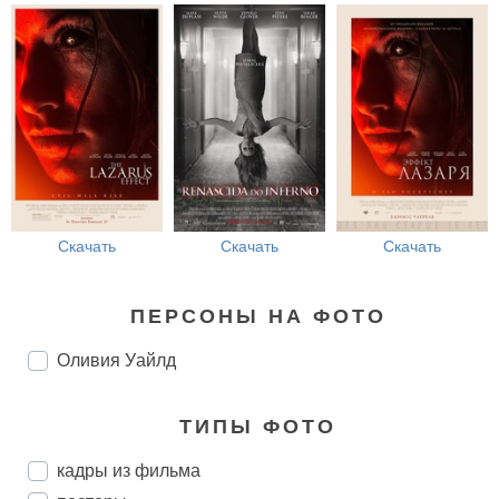
Скачать
Скачать
Скачать
ПЕРСОНЫ НА ФОТО
Оливия Уайлд
ТИПЫ ФОТО
кадры из фильма