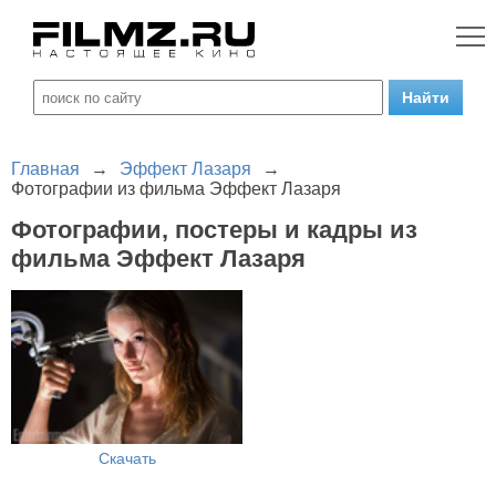
Главная
→
Эффект Лазаря
→
Фотографии из фильма Эффект Лазаря
Фотографии, постеры и кадры из
фильма Эффект Лазаря
Скачать