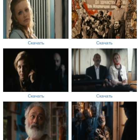
Скачать
Скачать
Скачать
Скачать