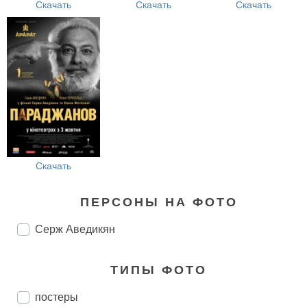
Скачать
Скачать
Скачать
Скачать
ПЕРСОНЫ НА ФОТО
Серж Аведикян
ТИПЫ ФОТО
постеры