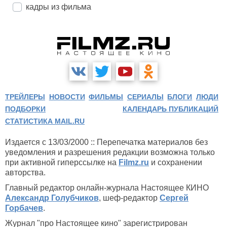
кадры из фильма
ТРЕЙЛЕРЫ
НОВОСТИ
ФИЛЬМЫ
СЕРИАЛЫ
БЛОГИ
ЛЮДИ
ПОДБОРКИ
КАЛЕНДАРЬ ПУБЛИКАЦИЙ
СТАТИСТИКА MAIL.RU
Издается с 13/03/2000 :: Перепечатка материалов без
уведомления и разрешения редакции возможна только
при активной гиперссылке на
Filmz.ru
и сохранении
авторства.
Главный редактор онлайн-журнала Настоящее КИНО
Александр Голубчиков
, шеф-редактор
Сергей
Горбачев
.
Журнал "про Настоящее кино" зарегистрирован