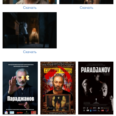
Скачать
Скачать
Скачать