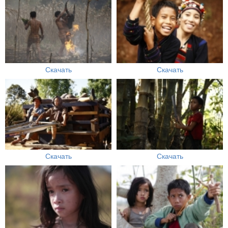
Скачать
Скачать
Скачать
Скачать