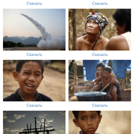
Скачать
Скачать
Скачать
Скачать
Скачать
Скачать