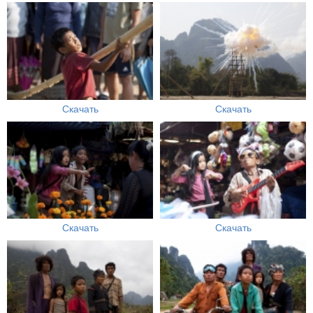
Скачать
Скачать
Скачать
Скачать