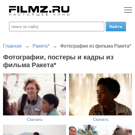
Главная
→
Ракета*
→
Фотографии из фильма Ракета*
Фотографии, постеры и кадры из
фильма Ракета*
Скачать
Скачать