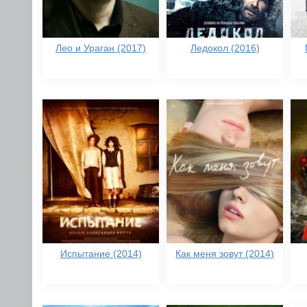
Лео и Ураган (2017)
Ледокол (2016)
Испытание (2014)
Как меня зовут (2014)