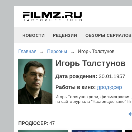
НОВОСТИ
РЕЦЕНЗИИ
ОБЗОРЫ СЕРИАЛОВ
Главная
→
Персоны
→
Игорь Толстунов
Игорь Толстунов
Дата рождения:
30.01.1957
Работы в кино:
продюсер
Игорь Толстунов роли, фильмография,
на сайте журнала "Настоящее кино" fil
ПРОДЮСЕР:
47