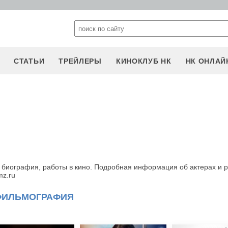
СТАТЬИ
ТРЕЙЛЕРЫ
КИНОКЛУБ НК
НК ОНЛАЙ
 биография, работы в кино. Подробная информация об актерах и 
mz.ru
ФИЛЬМОГРАФИЯ