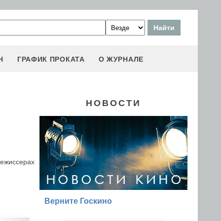
Н
ГРАФИК ПРОКАТА
О ЖУРНАЛЕ
НОВОСТИ
режиссерах
Верните Госкино