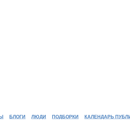
Ы
БЛОГИ
ЛЮДИ
ПОДБОРКИ
КАЛЕНДАРЬ ПУБЛ