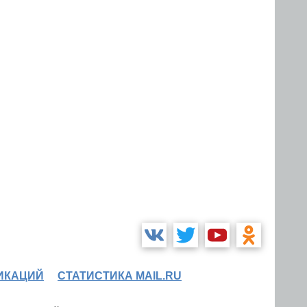
ИКАЦИЙ
СТАТИСТИКА MAIL.RU