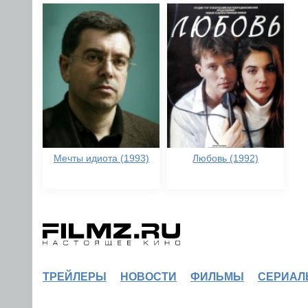
Мечты идиота (1993)
Любовь (1992)
ТРЕЙЛЕРЫ
НОВОСТИ
ФИЛЬМЫ
СЕРИАЛ