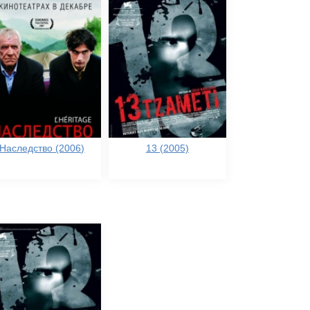
Наследство (2006)
13 (2005)