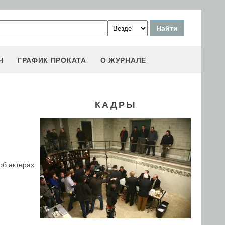
Н
ГРАФИК ПРОКАТА
О ЖУРНАЛЕ
КАДРЫ
об актерах