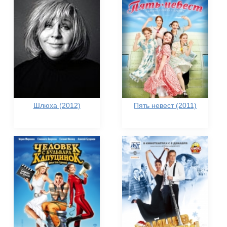
Шлюха (2012)
Пять невест (2011)