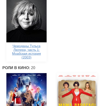
Чемоданы Тульса
Люпера, часть 1:
Моабская история
(2003)
РОЛИ В КИНО:
20