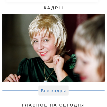
КАДРЫ
Все кадры
ГЛАВНОЕ НА СЕГОДНЯ