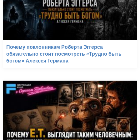
Почему поклонникам Роберта Эггерса
обязательно стоит посмотреть «Трудно быть
богом» Алексея Германа