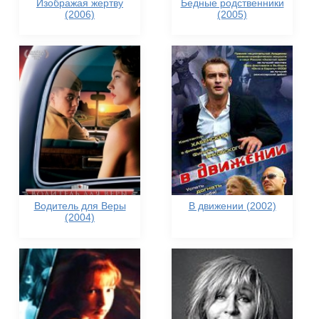
Изображая жертву
Бедные родственники
(2006)
(2005)
Водитель для Веры
В движении (2002)
(2004)