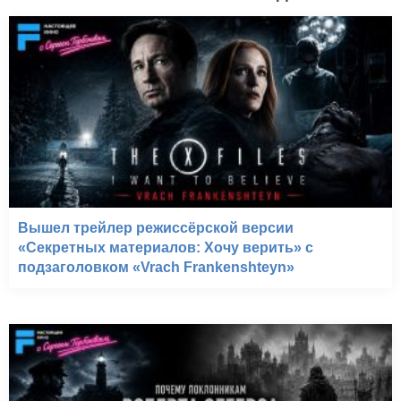
Вышел трейлер режиссёрской версии
«Секретных материалов: Хочу верить» с
подзаголовком «Vrach Frankenshteyn»