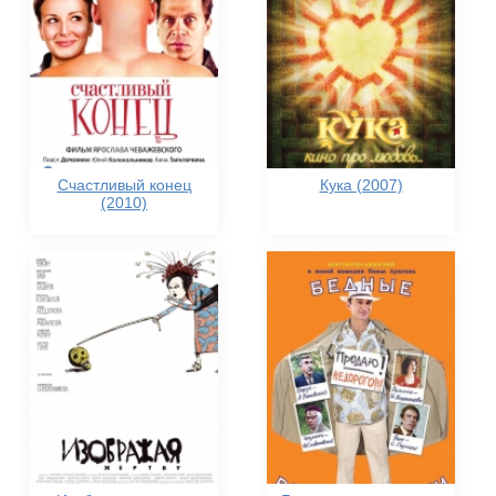
Счастливый конец
Кука (2007)
(2010)