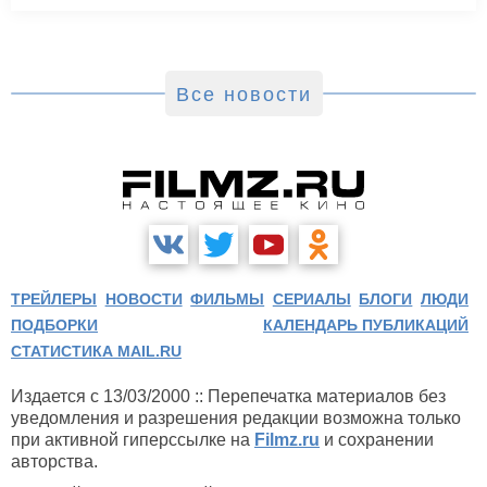
Все новости
ТРЕЙЛЕРЫ
НОВОСТИ
ФИЛЬМЫ
СЕРИАЛЫ
БЛОГИ
ЛЮДИ
ПОДБОРКИ
КАЛЕНДАРЬ ПУБЛИКАЦИЙ
СТАТИСТИКА MAIL.RU
Издается с 13/03/2000 :: Перепечатка материалов без
уведомления и разрешения редакции возможна только
при активной гиперссылке на
Filmz.ru
и сохранении
авторства.