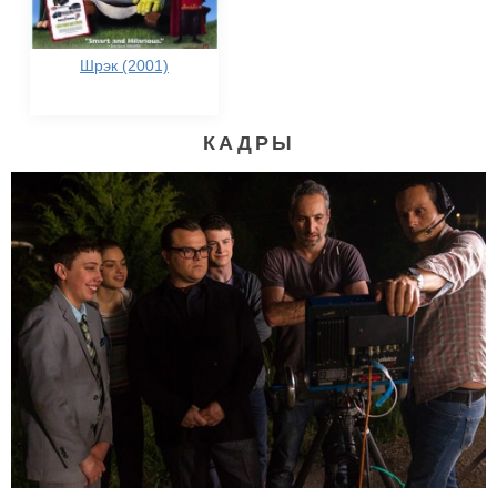
Шрэк (2001)
КАДРЫ