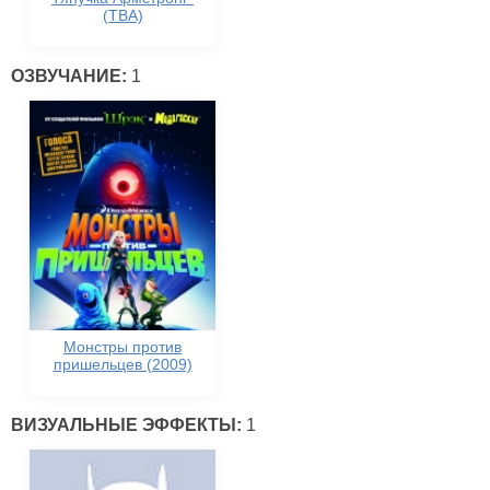
(TBA)
ОЗВУЧАНИЕ:
1
Монстры против
пришельцев (2009)
ВИЗУАЛЬНЫЕ ЭФФЕКТЫ:
1