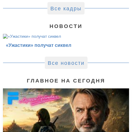
Все кадры
НОВОСТИ
«Ужастики» получат сиквел
Все новости
ГЛАВНОЕ НА СЕГОДНЯ