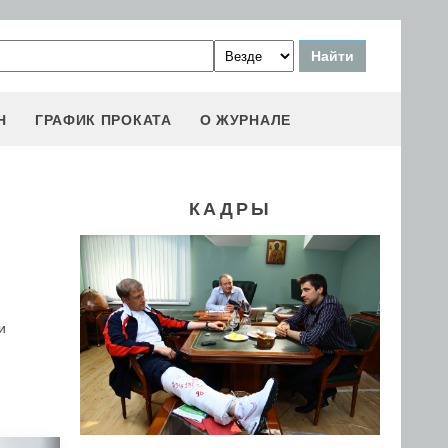
Н
ГРАФИК ПРОКАТА
О ЖУРНАЛЕ
КАДРЫ
и