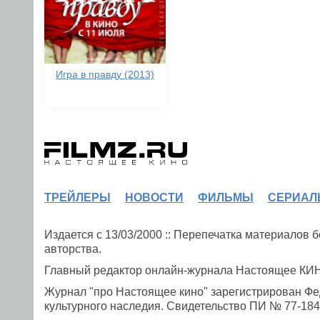
Игра в правду (2013)
ТРЕЙЛЕРЫ
НОВОСТИ
ФИЛЬМЫ
СЕРИАЛ
Издается с 13/03/2000 :: Перепечатка материалов
авторства.
Главный редактор онлайн-журнала Настоящее К
Журнал "про Настоящее кино" зарегистрирован Фе
культурного наследия. Свидетельство ПИ № 77-1841