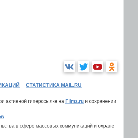
ИКАЦИЙ
СТАТИСТИКА MAIL.RU
при активной гиперссылке на
Filmz.ru
и сохранении
ев
.
льства в сфере массовых коммуникаций и охране