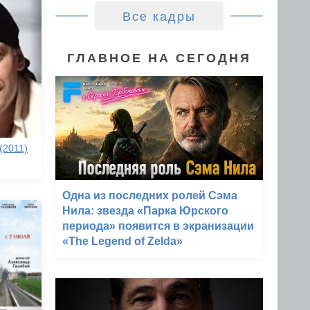
Все кадры
ГЛАВНОЕ НА СЕГОДНЯ
(2011)
Одна из последних ролей Сэма
Нила: звезда «Парка Юрского
периода» появится в экранизации
«The Legend of Zelda»