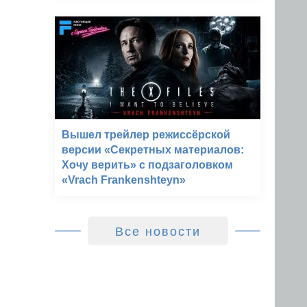
Вышел трейлер режиссёрской
версии «Секретных материалов:
Хочу верить» с подзаголовком
«Vrach Frankenshteyn»
Все новости