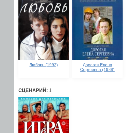
Любовь (1992)
Дорогая Елена
Сергеевна (1988)
СЦЕНАРИЙ:
1