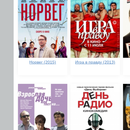
Норвег (2015)
Игра в правду (2013)