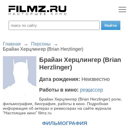
Главная
→
Персоны
→
Брайан Херцлингер (Brian Herzlinger)
Брайан Херцлингер (Brian
Herzlinger)
Дата рождения:
Неизвестно
Работы в кино:
режиссер
Брайан Херцлингер (Brian Herzlinger) роли,
фильмография, биография, работы в кино. Подробная
информация об актерах и режиссерах на сайте журнала
"Настоящее кино" filmz.ru
ФИЛЬМОГРАФИЯ