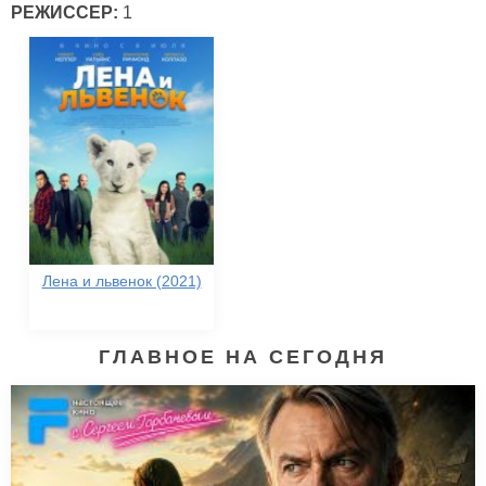
РЕЖИССЕР:
1
Лена и львенок (2021)
ГЛАВНОЕ НА СЕГОДНЯ