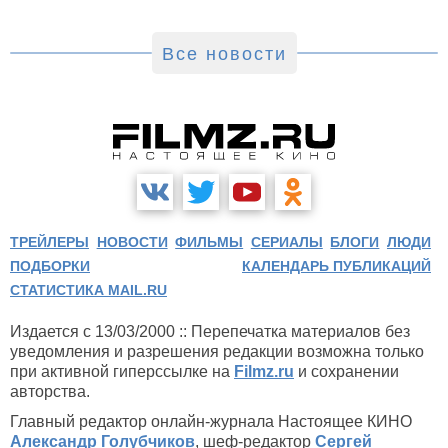
Все новости
ТРЕЙЛЕРЫ
НОВОСТИ
ФИЛЬМЫ
СЕРИАЛЫ
БЛОГИ
ЛЮДИ
ПОДБОРКИ
КАЛЕНДАРЬ ПУБЛИКАЦИЙ
СТАТИСТИКА MAIL.RU
Издается с 13/03/2000 :: Перепечатка материалов без
уведомления и разрешения редакции возможна только
при активной гиперссылке на
Filmz.ru
и сохранении
авторства.
Главный редактор онлайн-журнала Настоящее КИНО
Александр Голубчиков
, шеф-редактор
Сергей