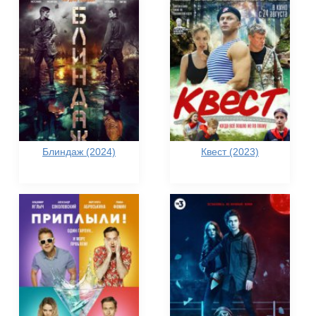
Блиндаж (2024)
Квест (2023)