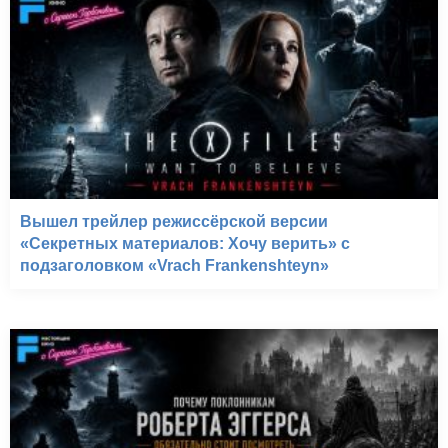
Вышел трейлер режиссёрской версии
«Секретных материалов: Хочу верить» с
подзаголовком «Vrach Frankenshteyn»