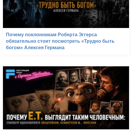
Почему поклонникам Роберта Эггерса
обязательно стоит посмотреть «Трудно быть
богом» Алексея Германа