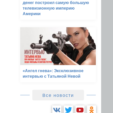
денег построил самую большую
телевизионную империю
Америки
«Ангел гнева»: Эксклюзивное
интервью с Татьяной Невой
Все новости