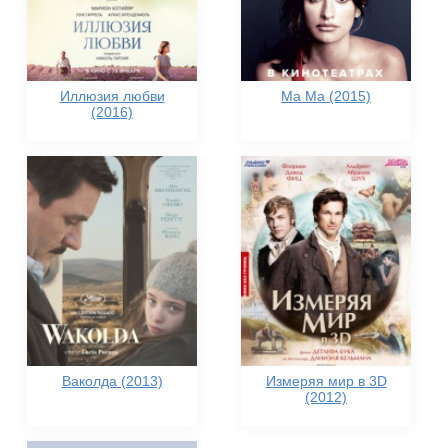
Иллюзия любви
Ма Ма (2015)
(2016)
Ваколда (2013)
Измеряя мир в 3D
(2012)