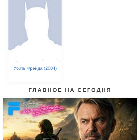
Убить Фрейда (2004)
ГЛАВНОЕ НА СЕГОДНЯ