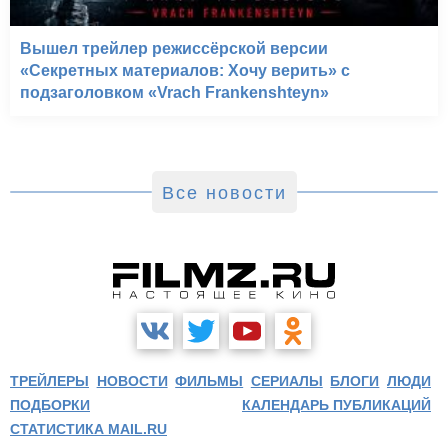
Вышел трейлер режиссёрской версии
«Секретных материалов: Хочу верить» с
подзаголовком «Vrach Frankenshteyn»
Все новости
ТРЕЙЛЕРЫ
НОВОСТИ
ФИЛЬМЫ
СЕРИАЛЫ
БЛОГИ
ЛЮДИ
ПОДБОРКИ
КАЛЕНДАРЬ ПУБЛИКАЦИЙ
СТАТИСТИКА MAIL.RU