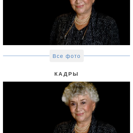
Все фото
КАДРЫ