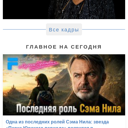
Все кадры
ГЛАВНОЕ НА СЕГОДНЯ
Одна из последних ролей Сэма Нила: звезда