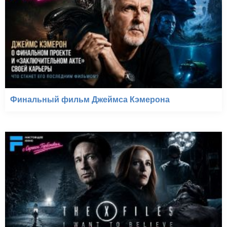
Финальный фильм Джеймса Кэмерона