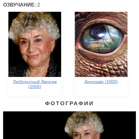
ОЗВУЧАНИЕ:
2
Любопытный Джордж
Динозавр (2000)
(2006)
ФОТОГРАФИИ