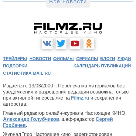
Все новости
ТРЕЙЛЕРЫ
НОВОСТИ
ФИЛЬМЫ
СЕРИАЛЫ
БЛОГИ
ЛЮДИ
ПОДБОРКИ
КАЛЕНДАРЬ ПУБЛИКАЦИЙ
СТАТИСТИКА MAIL.RU
Издается с 13/03/2000 :: Перепечатка материалов без
уведомления и разрешения редакции возможна только
при активной гиперссылке на
Filmz.ru
и сохранении
авторства.
Главный редактор онлайн-журнала Настоящее КИНО
Александр Голубчиков
, шеф-редактор
Сергей
Горбачев
.
Журнал "про Настоящее кино" зарегистрирован