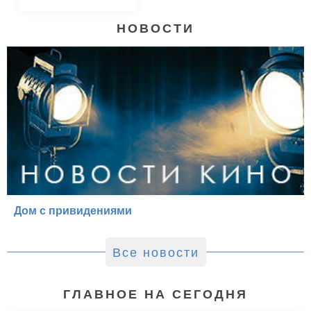
НОВОСТИ
Дом с привидениями
Все новости
ГЛАВНОЕ НА СЕГОДНЯ