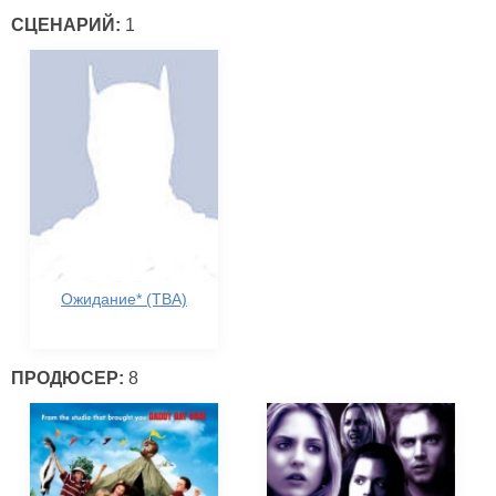
СЦЕНАРИЙ:
1
Ожидание* (TBA)
ПРОДЮСЕР:
8