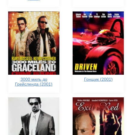
3000 миль до
Гонщик (2001)
Грейсленда (2001)