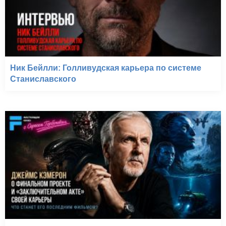
Ник Бейлли: Голливудская карьера по системе
Станиславского