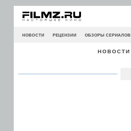
НОВОСТИ
РЕЦЕНЗИИ
ОБЗОРЫ СЕРИАЛОВ
НОВОСТИ 