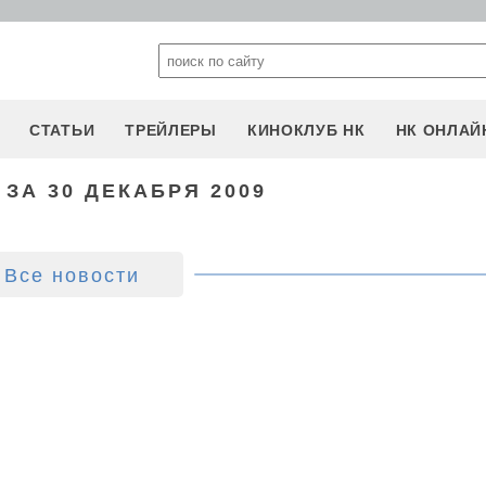
СТАТЬИ
ТРЕЙЛЕРЫ
КИНОКЛУБ НК
НК ОНЛАЙ
ЗА 30 ДЕКАБРЯ 2009
Все новости