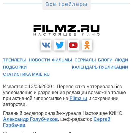
Все трейлеры
ТРЕЙЛЕРЫ
НОВОСТИ
ФИЛЬМЫ
СЕРИАЛЫ
БЛОГИ
ЛЮДИ
ПОДБОРКИ
КАЛЕНДАРЬ ПУБЛИКАЦИЙ
СТАТИСТИКА MAIL.RU
Издается с 13/03/2000 :: Перепечатка материалов без
уведомления и разрешения редакции возможна только
при активной гиперссылке на
Filmz.ru
и сохранении
авторства.
Главный редактор онлайн-журнала Настоящее КИНО
Александр Голубчиков
, шеф-редактор
Сергей
Горбачев
.