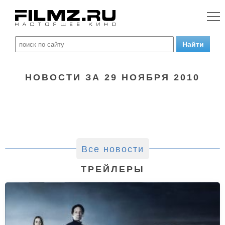
НОВОСТИ ЗА 29 НОЯБРЯ 2010
Все новости
ТРЕЙЛЕРЫ