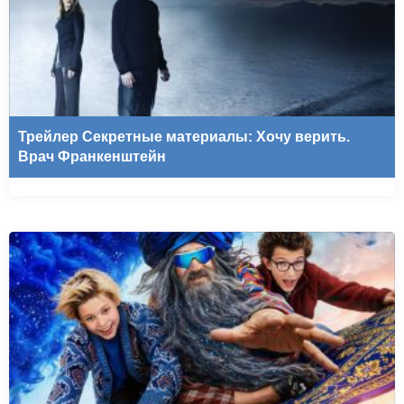
Трейлер Секретные материалы: Хочу верить.
Врач Франкенштейн