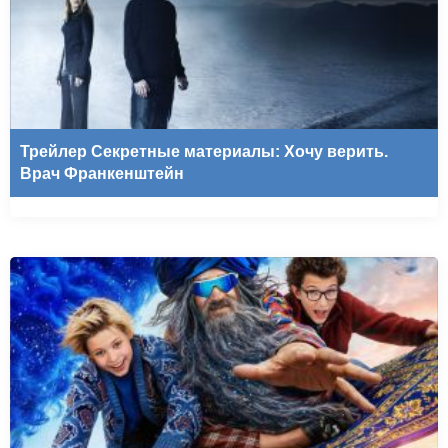
Трейлер Секретные материалы: Хочу верить.
Врач Франкенштейн