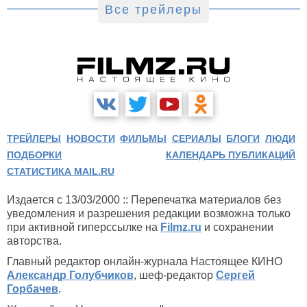
Все трейлеры
ТРЕЙЛЕРЫ
НОВОСТИ
ФИЛЬМЫ
СЕРИАЛЫ
БЛОГИ
ЛЮДИ
ПОДБОРКИ
КАЛЕНДАРЬ ПУБЛИКАЦИЙ
СТАТИСТИКА MAIL.RU
Издается с 13/03/2000 :: Перепечатка материалов без
уведомления и разрешения редакции возможна только
при активной гиперссылке на
Filmz.ru
и сохранении
авторства.
Главный редактор онлайн-журнала Настоящее КИНО
Александр Голубчиков
, шеф-редактор
Сергей
Горбачев
.