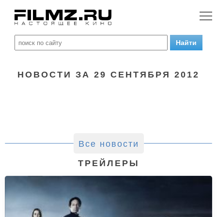
НОВОСТИ ЗА 29 СЕНТЯБРЯ 2012
Все новости
ТРЕЙЛЕРЫ