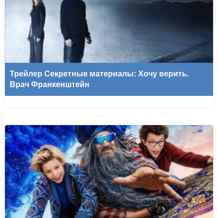
Трейлер Секретные материалы: Хочу верить.
Врач Франкенштейн