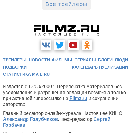
Все трейлеры
ТРЕЙЛЕРЫ
НОВОСТИ
ФИЛЬМЫ
СЕРИАЛЫ
БЛОГИ
ЛЮДИ
ПОДБОРКИ
КАЛЕНДАРЬ ПУБЛИКАЦИЙ
СТАТИСТИКА MAIL.RU
Издается с 13/03/2000 :: Перепечатка материалов без
уведомления и разрешения редакции возможна только
при активной гиперссылке на
Filmz.ru
и сохранении
авторства.
Главный редактор онлайн-журнала Настоящее КИНО
Александр Голубчиков
, шеф-редактор
Сергей
Горбачев
.