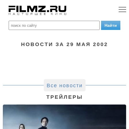
НОВОСТИ ЗА 29 МАЯ 2002
Все новости
ТРЕЙЛЕРЫ