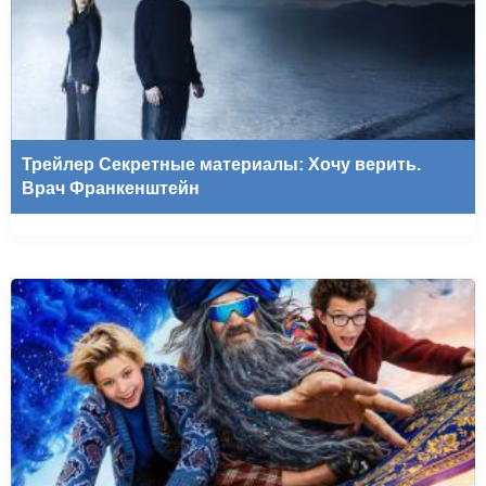
Трейлер Секретные материалы: Хочу верить.
Врач Франкенштейн