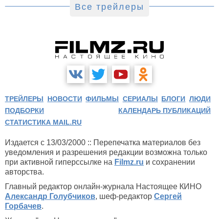
Все трейлеры
ТРЕЙЛЕРЫ
НОВОСТИ
ФИЛЬМЫ
СЕРИАЛЫ
БЛОГИ
ЛЮДИ
ПОДБОРКИ
КАЛЕНДАРЬ ПУБЛИКАЦИЙ
СТАТИСТИКА MAIL.RU
Издается с 13/03/2000 :: Перепечатка материалов без
уведомления и разрешения редакции возможна только
при активной гиперссылке на
Filmz.ru
и сохранении
авторства.
Главный редактор онлайн-журнала Настоящее КИНО
Александр Голубчиков
, шеф-редактор
Сергей
Горбачев
.