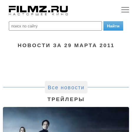
НОВОСТИ ЗА 29 МАРТА 2011
Все новости
ТРЕЙЛЕРЫ